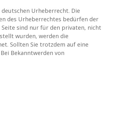
m deutschen Urheberrecht. Die
zen des Urheberrechtes bedürfen der
Seite sind nur für den privaten, nicht
stellt wurden, werden die
et. Sollten Sie trotzdem auf eine
 Bei Bekanntwerden von