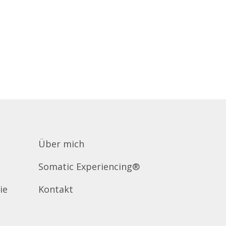
Über mich
Somatic Experiencing®
ie
Kontakt