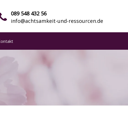
089 548 432 56
info@achtsamkeit-und-ressourcen.de
ontakt